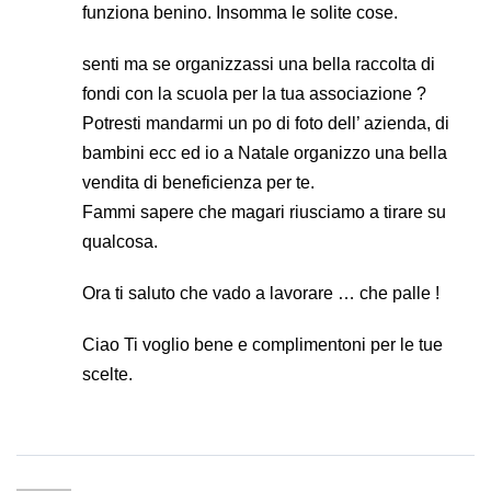
funziona benino. Insomma le solite cose.
senti ma se organizzassi una bella raccolta di
fondi con la scuola per la tua associazione ?
Potresti mandarmi un po di foto dell’ azienda, di
bambini ecc ed io a Natale organizzo una bella
vendita di beneficienza per te.
Fammi sapere che magari riusciamo a tirare su
qualcosa.
Ora ti saluto che vado a lavorare … che palle !
Ciao Ti voglio bene e complimentoni per le tue
scelte.