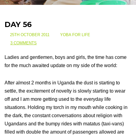
DAY 56
25TH OCTOBER 2011
YOBA FOR LIFE
3 COMMENTS
Ladies and gentlemen, boys and girls, the time has come
for the much awaited update on my side of the world:
After almost 2 months in Uganda the dust is starting to
settle, the excitement of novelty is slowly starting to wear
off and I am more getting used to the everyday life
situations. Holding my torch in my mouth while cooking in
the dark, the constant conversations about religion with
Ugandans and the bumpy rides with matatus (taxi-vans)
filled with double the amount of passengers allowed are