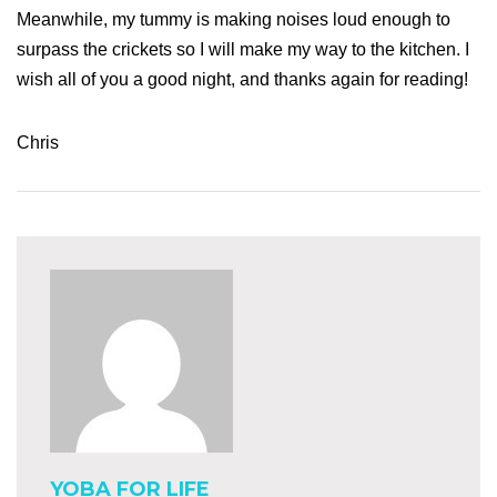
Meanwhile, my tummy is making noises loud enough to
surpass the crickets so I will make my way to the kitchen. I
wish all of you a good night, and thanks again for reading!
Chris
YOBA FOR LIFE