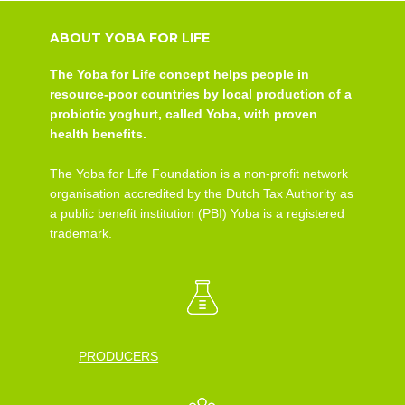
ABOUT YOBA FOR LIFE
The Yoba for Life concept helps people in
resource-poor countries by local production of a
probiotic yoghurt, called Yoba, with proven
health benefits.
The Yoba for Life Foundation is a non-profit network
organisation accredited by the Dutch Tax Authority as
a public benefit institution (PBI) Yoba is a registered
trademark.
PRODUCERS