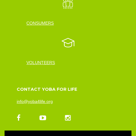
CONSUMERS
VOLUNTEERS
CONTACT YOBA FOR LIFE
info@yoba4life.org