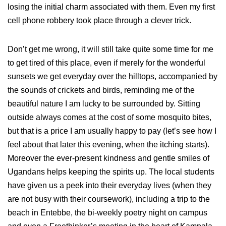
losing the initial charm associated with them. Even my first
cell phone robbery took place through a clever trick.
Don’t get me wrong, it will still take quite some time for me
to get tired of this place, even if merely for the wonderful
sunsets we get everyday over the hilltops, accompanied by
the sounds of crickets and birds, reminding me of the
beautiful nature I am lucky to be surrounded by. Sitting
outside always comes at the cost of some mosquito bites,
but that is a price I am usually happy to pay (let’s see how I
feel about that later this evening, when the itching starts).
Moreover the ever-present kindness and gentle smiles of
Ugandans helps keeping the spirits up. The local students
have given us a peek into their everyday lives (when they
are not busy with their coursework), including a trip to the
beach in Entebbe, the bi-weekly poetry night on campus