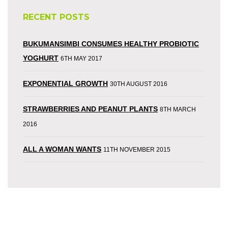
RECENT POSTS
BUKUMANSIMBI CONSUMES HEALTHY PROBIOTIC
YOGHURT
6TH MAY 2017
EXPONENTIAL GROWTH
30TH AUGUST 2016
STRAWBERRIES AND PEANUT PLANTS
8TH MARCH
2016
ALL A WOMAN WANTS
11TH NOVEMBER 2015