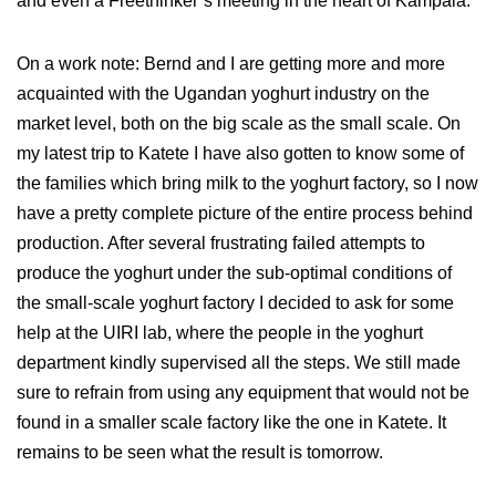
and even a Freethinker’s meeting in the heart of Kampala.
On a work note: Bernd and I are getting more and more
acquainted with the Ugandan yoghurt industry on the
market level, both on the big scale as the small scale. On
my latest trip to Katete I have also gotten to know some of
the families which bring milk to the yoghurt factory, so I now
have a pretty complete picture of the entire process behind
production. After several frustrating failed attempts to
produce the yoghurt under the sub-optimal conditions of
the small-scale yoghurt factory I decided to ask for some
help at the UIRI lab, where the people in the yoghurt
department kindly supervised all the steps. We still made
sure to refrain from using any equipment that would not be
found in a smaller scale factory like the one in Katete. It
remains to be seen what the result is tomorrow.